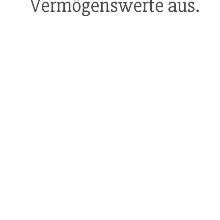
Vermögenswerte aus.