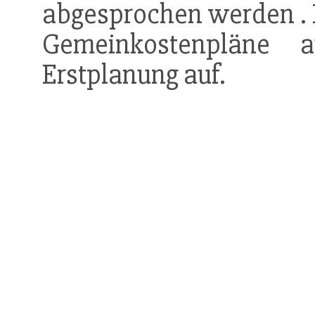
abgesprochen werden . 
Gemeinkostenpläne
Erstplanung auf.