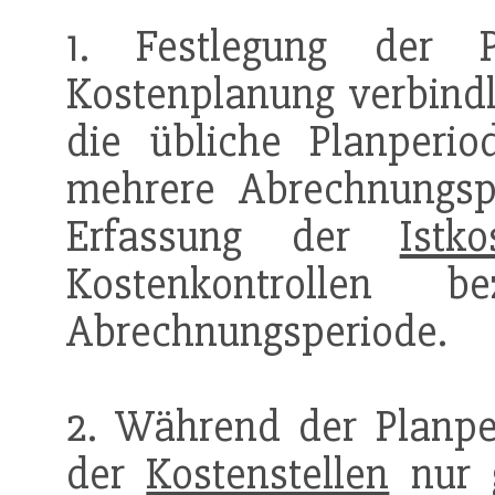
1. Festlegung der 
Kostenplanung verbindli
die übliche Planperio
mehrere Abrechnungspe
Erfassung der
Istko
Kostenkontrollen 
Abrechnungsperiode.
2. Während der Planpe
der
Kostenstellen
nur 