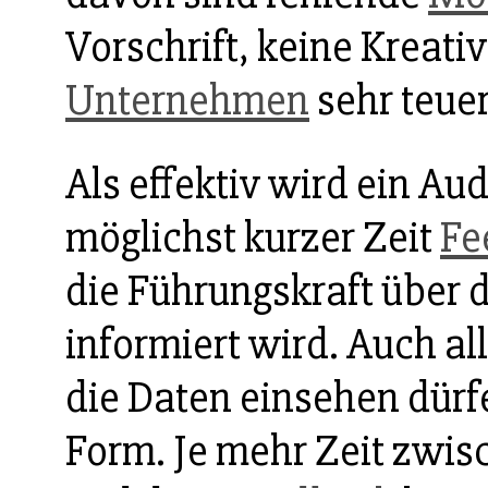
Vorschrift, keine Kreativ
Unternehmen
sehr teue
Als effektiv wird ein Aud
möglichst kurzer Zeit
Fe
die Führungskraft über 
informiert wird. Auch a
die Daten einsehen dürf
Form. Je mehr Zeit zwi