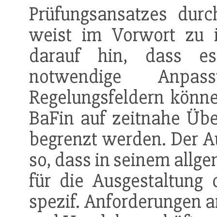
Prüfungsansatzes durc
weist im Vorwort zu 
darauf hin, dass es 
notwendige Anpas
Regelungsfeldern könn
BaFin auf zeitnahe Übe
begrenzt werden. Der A
so, dass in seinem allge
für die Ausgestaltung
spezif. Anforderungen a