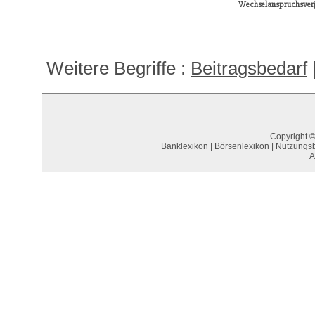
Wechselanspruchsver
Weitere Begriffe :
Beitragsbedarf
Copyright ©
Banklexikon
|
Börsenlexikon
|
Nutzungs
A