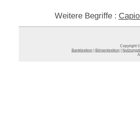
Weitere Begriffe :
Capio
Copyright ©
Banklexikon
|
Börsenlexikon
|
Nutzungs
A