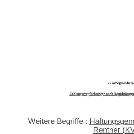
<< vorhergehender Fa
Zahlungsverpflichtungen nach Liquiditätsgr
Weitere Begriffe :
Haftungsgen
Rentner (K