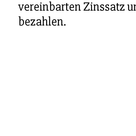
vereinbarten Zinssatz u
bezahlen.