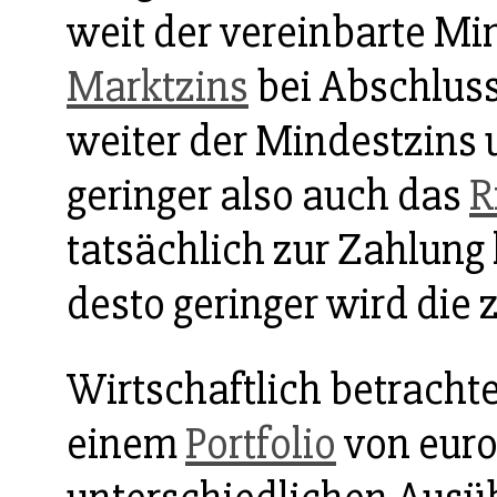
weit der vereinbarte Mi
Marktzins
bei Abschluss 
weiter der Mindestzins
geringer also auch das
R
tatsächlich zur Zahlung
desto geringer wird die 
Wirtschaftlich betracht
einem
Portfolio
von eur