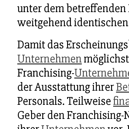
unter dem betreffenden
weitgehend identischen
Damit das Erscheinungsb
Unternehmen
möglichst 
Franchising-
Unternehm
der Ausstattung ihrer
Be
Personals. Teilweise
fin
Geber den Franchising-