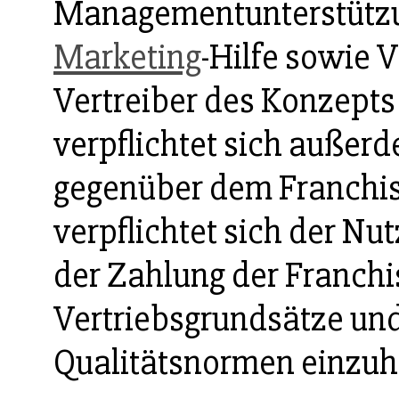
Managementunterstütz
Marketing
-Hilfe sowie 
Vertreiber des Konzepts
verpflichtet sich auße
gegenüber dem Franchi
verpflichtet sich der Nu
der Zahlung der Franch
Vertriebsgrundsätze und
Qualitätsnormen einzuh