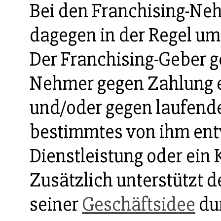
Bei den Franchising-Neh
dagegen in der Regel um
Der Franchising-Geber 
Nehmer gegen Zahlung 
und/oder gegen laufende
bestimmtes von ihm ent
Dienstleistung oder ein
Zusätzlich unterstützt d
seiner
Geschäftsidee
du