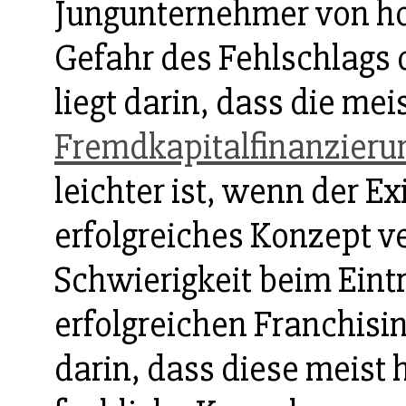
Jungunternehmer von ho
Gefahr des Fehlschlags d
liegt darin, dass die me
Fremdkapitalfinanzieru
leichter ist, wenn der Ex
erfolgreiches Konzept v
Schwierigkeit beim Eintr
erfolgreichen Franchisin
darin, dass diese meist