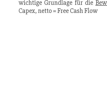
wichtige Grundlage für die
Bew
Capex, netto = Free Cash Flow