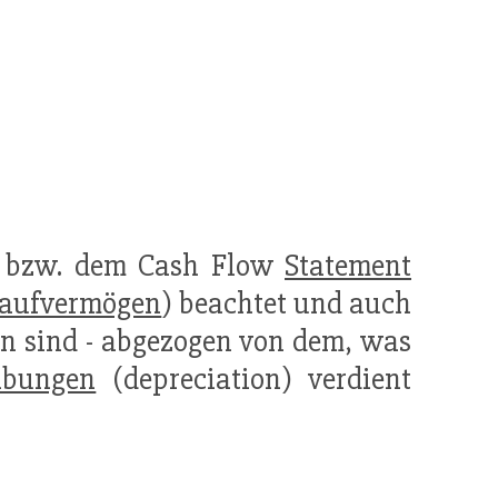
bzw. dem Cash Flow
Statement
aufvermögen
) beachtet und auch
n sind - abgezogen von dem, was
ibungen
(depreciation) verdient