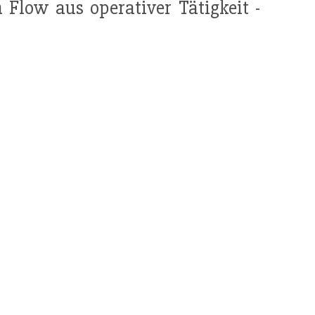
h Flow aus operativer Tätigkeit -