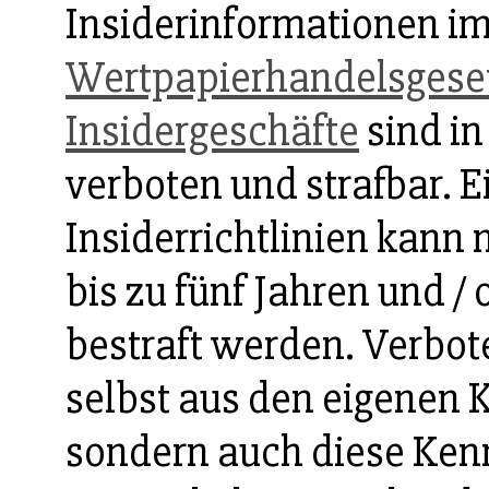
Insiderinformationen i
Wertpapierhandelsgese
Insidergeschäfte
sind in
verboten und strafbar. E
Insiderrichtlinien kann 
bis zu fünf Jahren und 
bestraft werden. Verbote
selbst aus den eigenen K
sondern auch diese Kenn