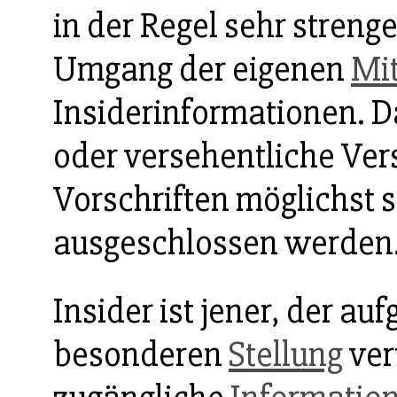
in der Regel sehr streng
Umgang der eigenen
Mit
Insiderinformationen. Da
oder versehentliche Ver
Vorschriften möglichst 
ausgeschlossen werden
Insider ist jener, der au
besonderen
Stellung
ver