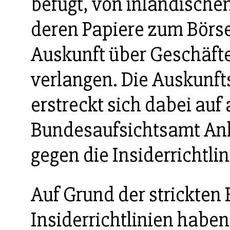
befugt, von inländisch
deren Papiere zum Börs
Auskunft über Geschäfte
verlangen. Die Auskunft
erstreckt sich dabei auf
Bundesaufsichtsamt Anh
gegen die Insiderrichtlin
Auf Grund der strickte
Insiderrichtlinien habe