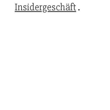
Insidergeschäft
.