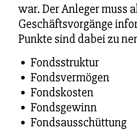
war. Der Anleger muss a
Geschäftsvorgänge infor
Punkte sind dabei zu ne
Fondsstruktur
Fondsvermögen
Fondskosten
Fondsgewinn
Fondsausschüttung