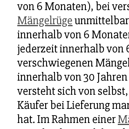
von 6 Monaten), bei ve
Mängelrüge
unmittelbar
innerhalb von 6 Monate
jederzeit innerhalb von 
verschwiegenen Mänge
innerhalb von 30 Jahren
versteht sich von selbst
Käufer bei Lieferung ma
hat. Im Rahmen einer
Mä