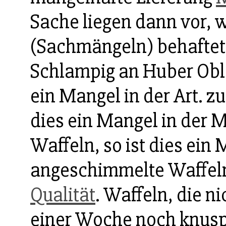
Sache liegen dann vor, 
(Sachmängeln) behaftet i
Schlampig an Huber Oblat
ein Mangel in der Art. zu
dies ein Mangel in der 
Waffeln, so ist dies ein
angeschimmelte Waffeln,
Qualität
. Waffeln, die n
einer Woche noch knuspr