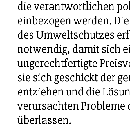
die verantwortlichen po
einbezogen werden. Dies 
des Umweltschutzes erfo
notwendig, damit sich 
ungerechtfertigte Preisv
sie sich geschickt der
entziehen und die Lösun
verursachten Probleme
überlassen.