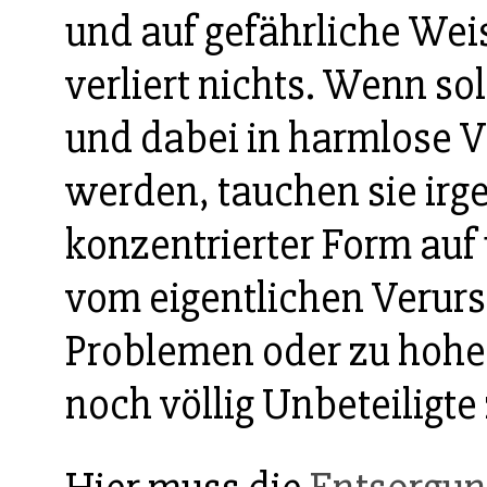
und auf gefährliche Wei
verliert nichts. Wenn so
und dabei in harmlose 
werden, tauchen sie irg
konzentrierter Form auf 
vom eigentlichen Verurs
Problemen oder zu hoh
noch völlig Unbeteiligte