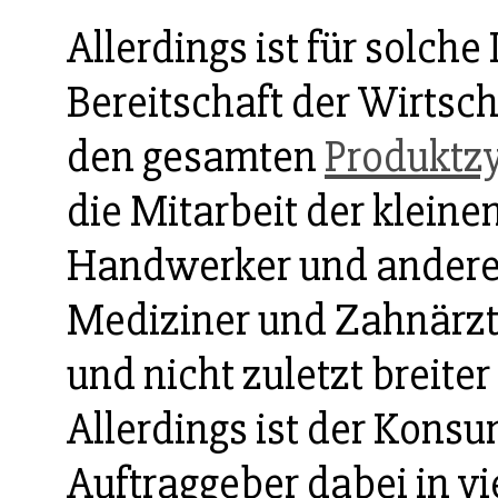
Allerdings ist für solch
Bereitschaft der Wirtsch
den gesamten
Produktz
die Mitarbeit der klein
Handwerker und andere
Mediziner und Zahnärzt
und nicht zuletzt breiter
Allerdings ist der Kons
Auftraggeber dabei in vi