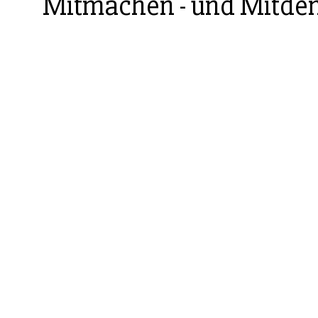
Mitmachen - und Mitde