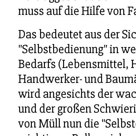
muss auf die Hilfe von F
Das bedeutet aus der Si
"Selbstbedienung" in we
Bedarfs (Lebensmittel, H
Handwerker- und Baumä
wird angesichts der w
und der großen Schwieri
von Müll nun die "Selbs