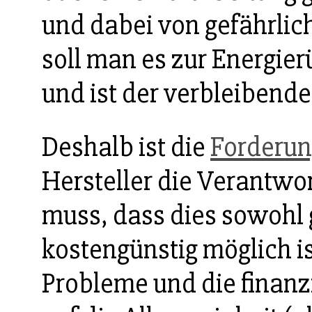
und dabei von gefährlic
soll man es zur Energi
und ist der verbleibend
Deshalb ist die
Forderun
Hersteller die Verantw
muss, dass dies sowohl 
kostengünstig möglich is
Probleme und die finanzi