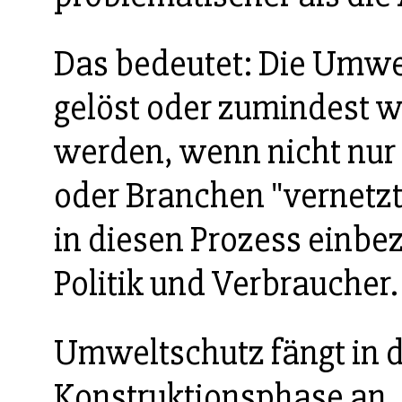
Das bedeutet: Die Umw
gelöst oder zumindest w
werden, wenn nicht nur
oder Branchen "vernetzt
in diesen Prozess einbe
Politik und Verbraucher.
Umweltschutz fängt in d
Konstruktionsphase an, 