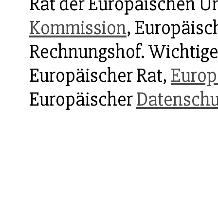
Rat der Europäischen U
Kommission
, Europäisc
Rechnungshof. Wichtig
Europäischer Rat,
Europ
Europäischer
Datenschu