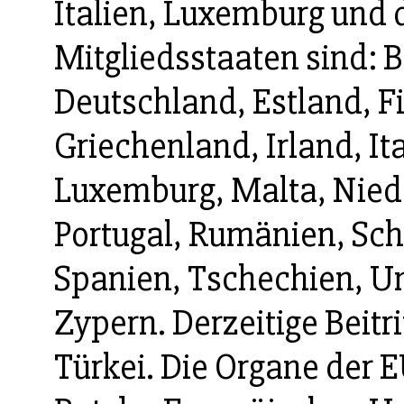
Italien, Luxemburg und 
Mitgliedsstaaten sind: 
Deutschland, Estland, F
Griechenland, Irland, Ita
Luxemburg, Malta, Niede
Portugal, Rumänien, Sc
Spanien, Tschechien, Un
Zypern. Derzeitige Beitr
Türkei. Die Organe der 