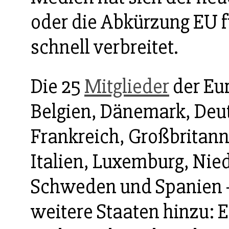
oder die Abkürzung EU 
schnell verbreitet.
Die 25
Mitglieder
der Eu
Belgien, Dänemark, Deu
Frankreich, Großbritann
Italien, Luxemburg, Nied
Schweden und Spanien -
weitere Staaten hinzu: E