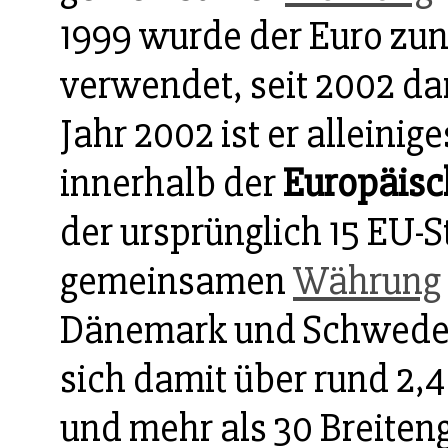
1999 wurde der Euro zun
verwendet, seit 2002 da
Jahr 2002 ist er alleinig
innerhalb der
Europäis
der ursprünglich 15 EU-
gemeinsamen
Währung
Dänemark und Schweden.
sich damit über rund 2,
und mehr als 30 Breiten