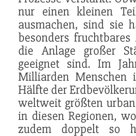
nur einen kleinen Te
ausmachen, sind sie hä
besonders fruchtbares 
die Anlage großer S
geeignet sind. Im Jah
Milliarden Menschen i
Hälfte der Erdbevölkeru
weltweit größten urban
in diesen Regionen, w
zudem doppelt so h