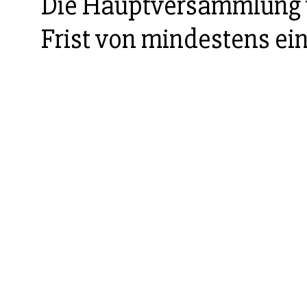
Die Hauptversammlung
Frist von mindestens e