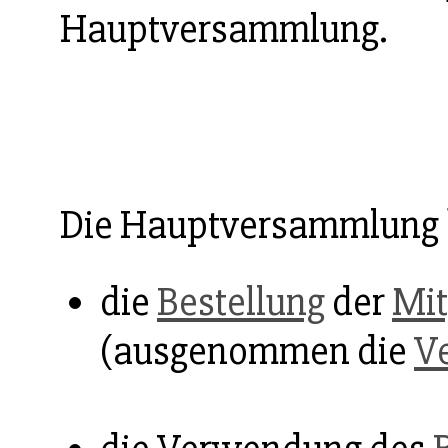
Hauptversammlung.
Die Hauptversammlung 
die
Bestellung
der
Mit
(ausgenommen die
Ve