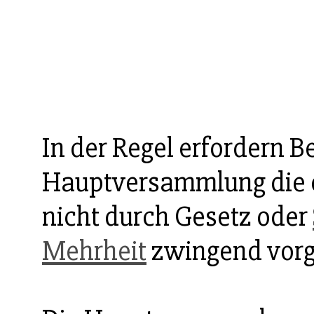
In der Regel erfordern B
Hauptversammlung die 
nicht durch Gesetz oder
Mehrheit
zwingend vorge