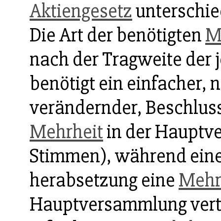
Aktiengesetz
unterschie
Die Art der benötigten
M
nach der Tragweite der 
benötigt ein einfacher, n
verändernder, Beschluss
Mehrheit
in der Hauptv
Stimmen), während ein
herabsetzung eine
Mehr
Hauptversammlung ver