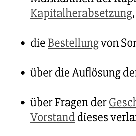
Kapitalherabsetzung
,
die
Bestellung
von Son
über die Auflösung de
über Fragen der
Gesch
Vorstand
dieses verla