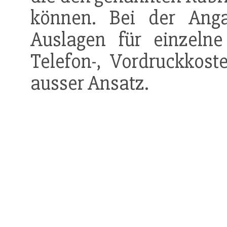
können. Bei der Anga
Auslagen für einzeln
Telefon-, Vordruckkost
ausser Ansatz.