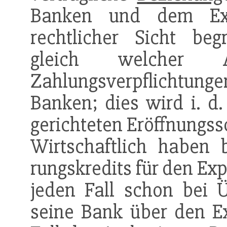
Banken und dem Expo
rechtlicher Sicht beg
gleich welcher A
Zahlungsverpflichtu
Banken; dies wird i. d
gerichteten Eröffnungss
Wirtschaftlich haben 
rungskredits für den Exp
jeden Fall schon bei
seine Bank über den Ex