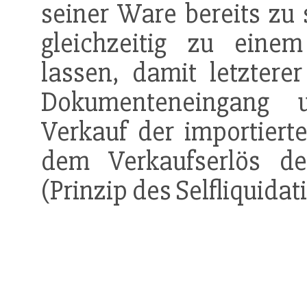
seiner Ware bereits zu
gleichzeitig zu ein
lassen, damit letzter
Dokumenteneingang
Verkauf der importier
dem Verkaufserlös 
(Prinzip des Selfliquidat