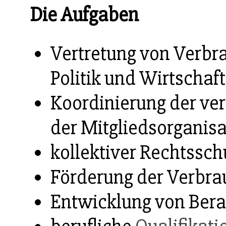
Die Aufgaben
Vertretung von Verbr
Politik und Wirtschaft
Koordinierung der ver
der Mitgliedsorganis
kollektiver Rechtssc
Förderung der Verbra
Entwicklung von Ber