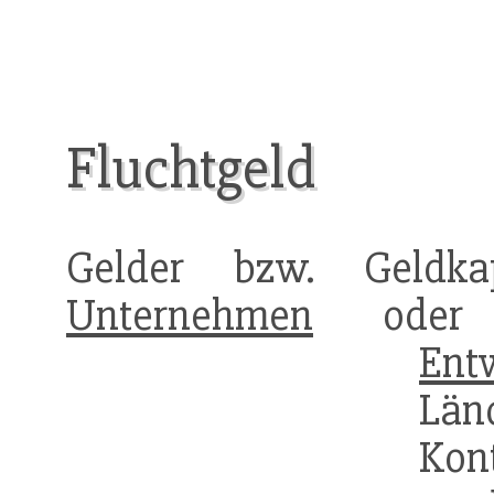
Fluchtgeld
Gelder bzw. Geldka
Unternehmen
oder a
Ent
Län
Kon