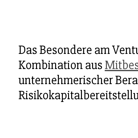
Das Besondere am Vent
Kombination aus
Mitbe
unternehmerischer Bera
Risikokapitalbereitstell