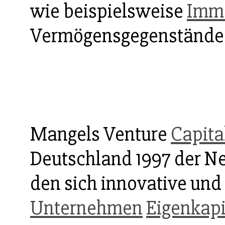
wie beispielsweise
Immo
Vermögensgegenstände 
Mangels Venture
Capita
Deutschland 1997 der Ne
den sich innovative un
Unternehmen
Eigenkapi