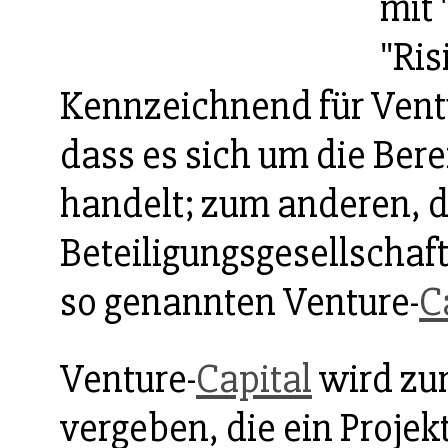
mit 
"Ris
Kennzeichnend für Vent
dass es sich um die Bere
handelt; zum anderen, da
Beteiligungsgesellschaf
so genannten Venture-
C
Venture-
Capital
wird zu
vergeben, die ein Projekt